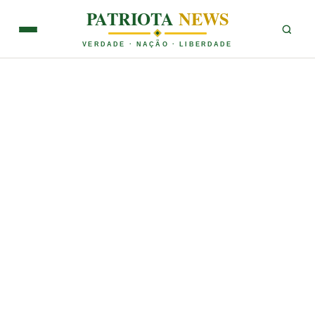
PATRIOTA
NEWS
VERDADE · NAÇÃO · LIBERDADE