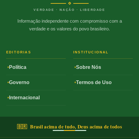
VERDADE · NAÇÃO · LIBERDADE
Informação independente com compromisso com a
verdade e os valores do povo brasileiro.
EDITORIAS
INSTITUCIONAL
Política
Sobre Nós
Governo
Termos de Uso
Internacional
🇧🇷 Brasil acima de tudo, Deus acima de todos