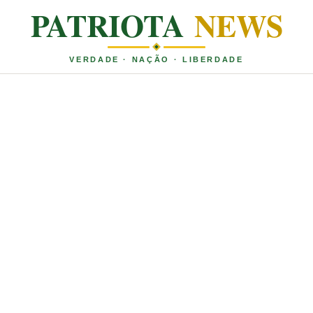
PATRIOTA
NEWS
VERDADE · NAÇÃO · LIBERDADE