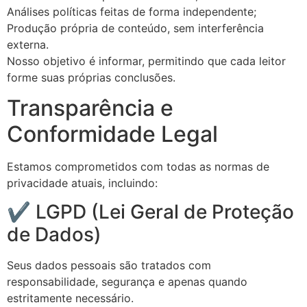
Análises políticas feitas de forma independente;
Produção própria de conteúdo, sem interferência
externa.
Nosso objetivo é informar, permitindo que cada leitor
forme suas próprias conclusões.
Transparência e
Conformidade Legal
Estamos comprometidos com todas as normas de
privacidade atuais, incluindo:
✔ LGPD (Lei Geral de Proteção
de Dados)
Seus dados pessoais são tratados com
responsabilidade, segurança e apenas quando
estritamente necessário.