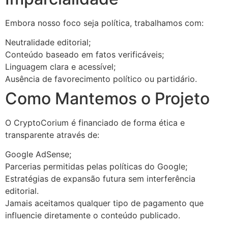
Embora nosso foco seja política, trabalhamos com:
Neutralidade editorial;
Conteúdo baseado em fatos verificáveis;
Linguagem clara e acessível;
Ausência de favorecimento político ou partidário.
Como Mantemos o Projeto
O CryptoCorium é financiado de forma ética e
transparente através de:
Google AdSense;
Parcerias permitidas pelas políticas do Google;
Estratégias de expansão futura sem interferência
editorial.
Jamais aceitamos qualquer tipo de pagamento que
influencie diretamente o conteúdo publicado.