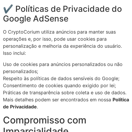
✔ Políticas de Privacidade do
Google AdSense
O CryptoCorium utiliza anúncios para manter suas
operações e, por isso, pode usar cookies para
personalização e melhoria da experiência do usuário.
Isso inclui:
Uso de cookies para anúncios personalizados ou não
personalizados;
Respeito às políticas de dados sensíveis do Google;
Consentimento de cookies quando exigido por lei;
Práticas de transparência sobre coleta e uso de dados.
Mais detalhes podem ser encontrados em nossa
Política
de Privacidade
.
Compromisso com
Imparcialidade