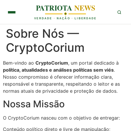
PATRIOTA
NEWS
VERDADE · NAÇÃO · LIBERDADE
Sobre Nós —
CryptoCorium
Bem-vindo ao
CryptoCorium
, um portal dedicado à
política, atualidades e análises políticas sem viés
.
Nosso compromisso é oferecer informação clara,
responsável e transparente, respeitando o leitor e as
normas atuais de privacidade e proteção de dados.
Nossa Missão
O CryptoCorium nasceu com o objetivo de entregar:
Conteúdo político direto e livre de manipulação;