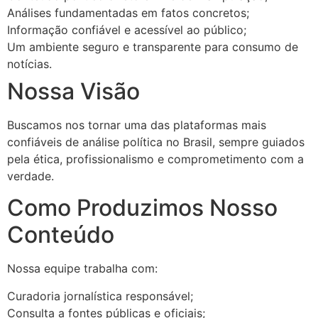
Análises fundamentadas em fatos concretos;
Informação confiável e acessível ao público;
Um ambiente seguro e transparente para consumo de
notícias.
Nossa Visão
Buscamos nos tornar uma das plataformas mais
confiáveis de análise política no Brasil, sempre guiados
pela ética, profissionalismo e comprometimento com a
verdade.
Como Produzimos Nosso
Conteúdo
Nossa equipe trabalha com:
Curadoria jornalística responsável;
Consulta a fontes públicas e oficiais;