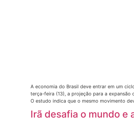
A economia do Brasil deve entrar em um cicl
terça-feira (13), a projeção para a expansão
O estudo indica que o mesmo movimento de
Irã desafia o mundo e