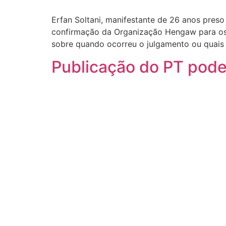
Erfan Soltani, manifestante de 26 anos preso 
confirmação da Organização Hengaw para os 
sobre quando ocorreu o julgamento ou quais 
Publicação do PT pode 