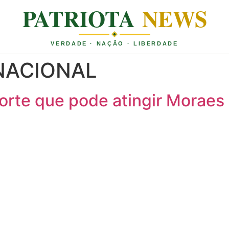
PATRIOTA
NEWS
VERDADE · NAÇÃO · LIBERDADE
NACIONAL
orte que pode atingir Moraes