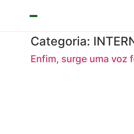
Categoria:
INTER
Enfim, surge uma voz f