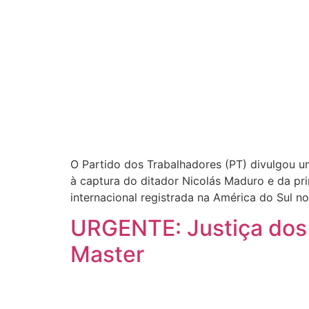
O Partido dos Trabalhadores (PT) divulgou u
à captura do ditador Nicolás Maduro e da pri
internacional registrada na América do Sul no
URGENTE: Justiça dos 
Master