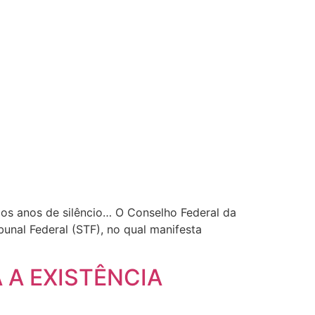
gos anos de silêncio… O Conselho Federal da
nal Federal (STF), no qual manifesta
 A EXISTÊNCIA