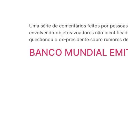
Uma série de comentários feitos por pessoa
envolvendo objetos voadores não identificad
questionou o ex-presidente sobre rumores de
BANCO MUNDIAL EMIT