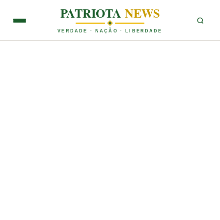
PATRIOTA
NEWS
VERDADE · NAÇÃO · LIBERDADE