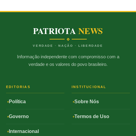
PATRIOTA
NEWS
VERDADE · NAÇÃO · LIBERDADE
Informação independente com compromisso com a
verdade e os valores do povo brasileiro.
EDITORIAS
INSTITUCIONAL
Política
Sobre Nós
Governo
Termos de Uso
Internacional