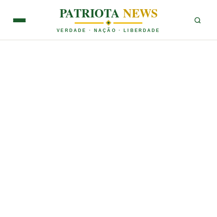
PATRIOTA
NEWS
VERDADE · NAÇÃO · LIBERDADE