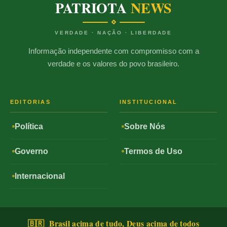
PATRIOTA
NEWS
VERDADE · NAÇÃO · LIBERDADE
Informação independente com compromisso com a
verdade e os valores do povo brasileiro.
EDITORIAS
INSTITUCIONAL
Política
Sobre Nós
Governo
Termos de Uso
Internacional
🇧🇷 Brasil acima de tudo, Deus acima de todos