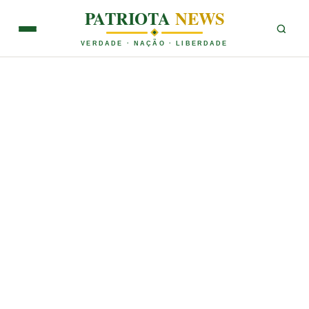
PATRIOTA
NEWS
VERDADE · NAÇÃO · LIBERDADE