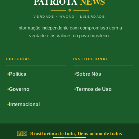
PATRIOTA
NEWS
VERDADE · NAÇÃO · LIBERDADE
Informação independente com compromisso com a
verdade e os valores do povo brasileiro.
EDITORIAS
INSTITUCIONAL
Política
Sobre Nós
Governo
Termos de Uso
Internacional
🇧🇷 Brasil acima de tudo, Deus acima de todos