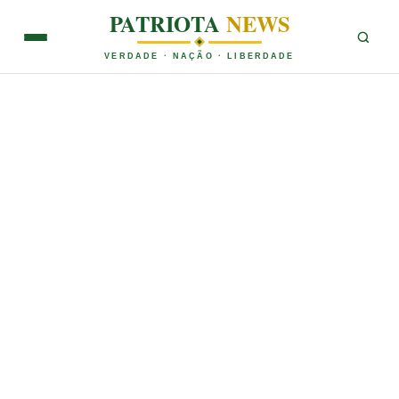
PATRIOTA
NEWS
VERDADE · NAÇÃO · LIBERDADE