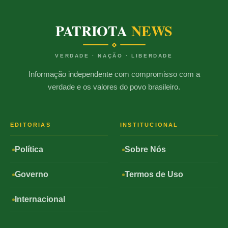
PATRIOTA
NEWS
VERDADE · NAÇÃO · LIBERDADE
Informação independente com compromisso com a
verdade e os valores do povo brasileiro.
EDITORIAS
INSTITUCIONAL
Política
Sobre Nós
Governo
Termos de Uso
Internacional