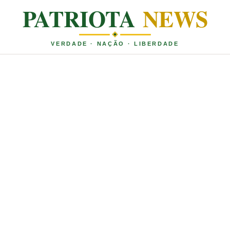
PATRIOTA
NEWS
VERDADE · NAÇÃO · LIBERDADE