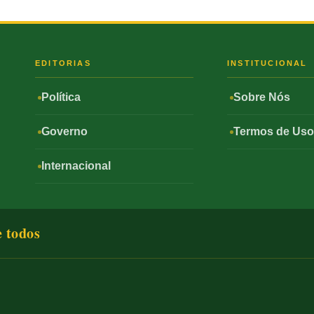
S
EDITORIAS
INSTITUCIONAL
Política
Sobre Nós
Governo
Termos de Us
Internacional
e todos