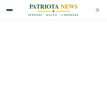
PATRIOTA
NEWS
VERDADE · NAÇÃO · LIBERDADE