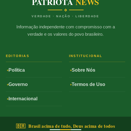
PATRIOTA
NEWS
VERDADE · NAÇÃO · LIBERDADE
Informação independente com compromisso com a
verdade e os valores do povo brasileiro.
EDITORIAS
INSTITUCIONAL
Política
Sobre Nós
Governo
Termos de Uso
Internacional
🇧🇷 Brasil acima de tudo, Deus acima de todos