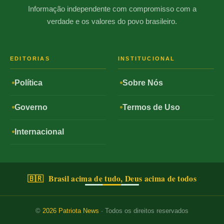
Informação independente com compromisso com a
verdade e os valores do povo brasileiro.
EDITORIAS
INSTITUCIONAL
Política
Sobre Nós
Governo
Termos de Uso
Internacional
🇧🇷 Brasil acima de tudo, Deus acima de todos
©
2026
Patriota News
· Todos os direitos reservados