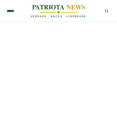
PATRIOTA
NEWS
VERDADE · NAÇÃO · LIBERDADE