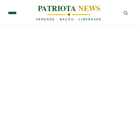
PATRIOTA
NEWS
VERDADE · NAÇÃO · LIBERDADE