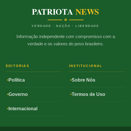
PATRIOTA
NEWS
VERDADE · NAÇÃO · LIBERDADE
Informação independente com compromisso com a
verdade e os valores do povo brasileiro.
EDITORIAS
INSTITUCIONAL
Política
Sobre Nós
Governo
Termos de Uso
Internacional