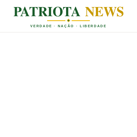
PATRIOTA
NEWS
VERDADE · NAÇÃO · LIBERDADE