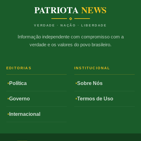
PATRIOTA
NEWS
VERDADE · NAÇÃO · LIBERDADE
Informação independente com compromisso com a
verdade e os valores do povo brasileiro.
EDITORIAS
INSTITUCIONAL
Política
Sobre Nós
Governo
Termos de Uso
Internacional