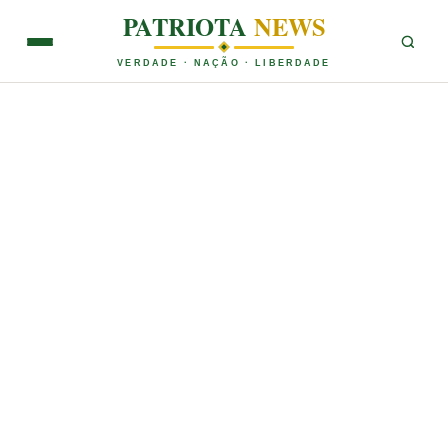
PATRIOTA
NEWS
VERDADE · NAÇÃO · LIBERDADE