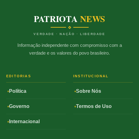
PATRIOTA
NEWS
VERDADE · NAÇÃO · LIBERDADE
Informação independente com compromisso com a
verdade e os valores do povo brasileiro.
EDITORIAS
INSTITUCIONAL
Política
Sobre Nós
Governo
Termos de Uso
Internacional