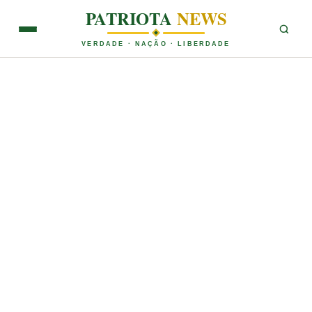
PATRIOTA
NEWS
VERDADE · NAÇÃO · LIBERDADE