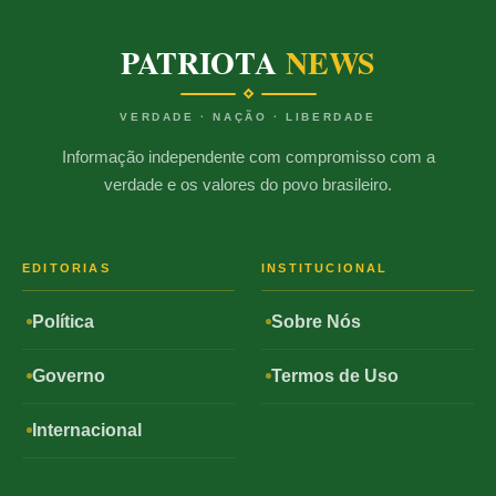
PATRIOTA
NEWS
VERDADE · NAÇÃO · LIBERDADE
Informação independente com compromisso com a
verdade e os valores do povo brasileiro.
EDITORIAS
INSTITUCIONAL
Política
Sobre Nós
Governo
Termos de Uso
Internacional