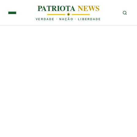
PATRIOTA
NEWS
VERDADE · NAÇÃO · LIBERDADE