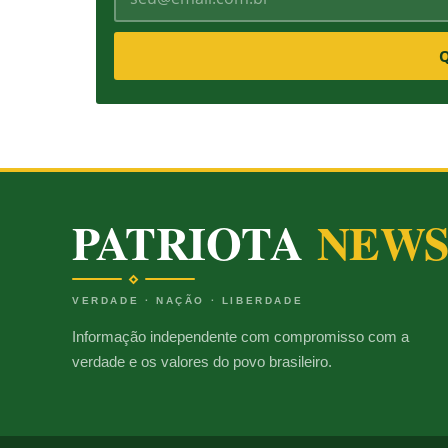
Q
PATRIOTA
NEW
VERDADE · NAÇÃO · LIBERDADE
Informação independente com compromisso com a
verdade e os valores do povo brasileiro.