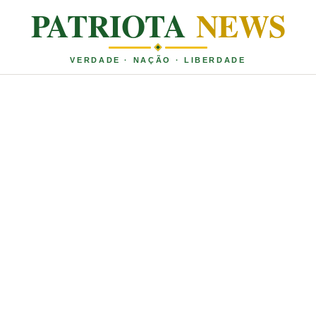
PATRIOTA
NEWS
VERDADE · NAÇÃO · LIBERDADE