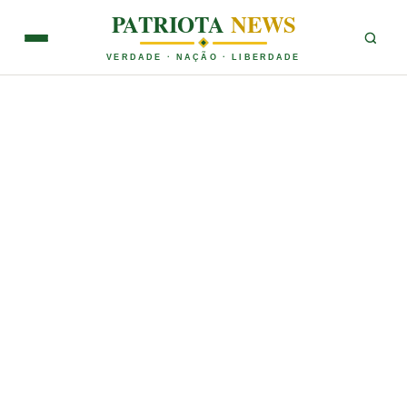
PATRIOTA
NEWS
VERDADE · NAÇÃO · LIBERDADE