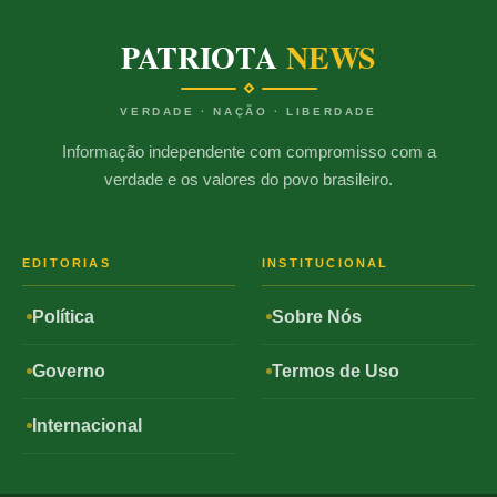
PATRIOTA
NEWS
VERDADE · NAÇÃO · LIBERDADE
Informação independente com compromisso com a
verdade e os valores do povo brasileiro.
EDITORIAS
INSTITUCIONAL
Política
Sobre Nós
Governo
Termos de Uso
Internacional