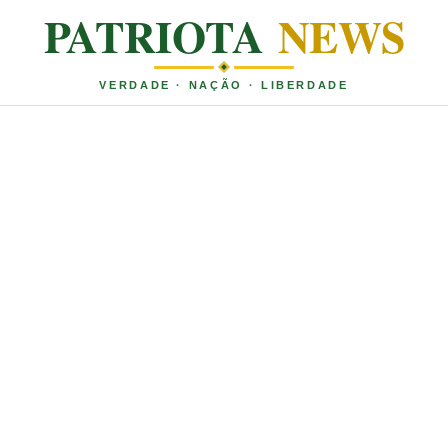
PATRIOTA
NEWS
VERDADE · NAÇÃO · LIBERDADE