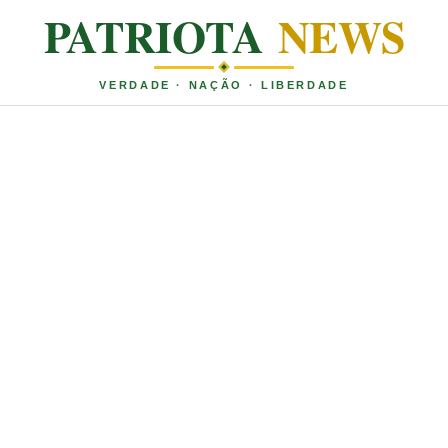
PATRIOTA
NEWS
VERDADE · NAÇÃO · LIBERDADE