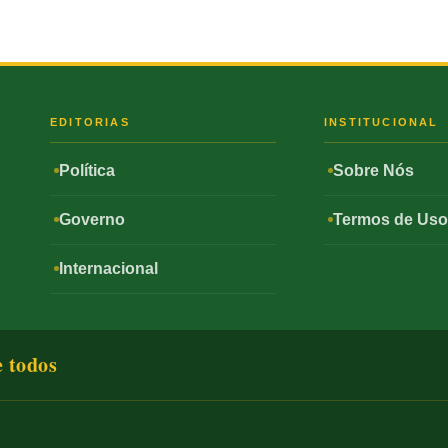
S
EDITORIAS
INSTITUCIONAL
Política
Sobre Nós
Governo
Termos de Us
Internacional
e todos