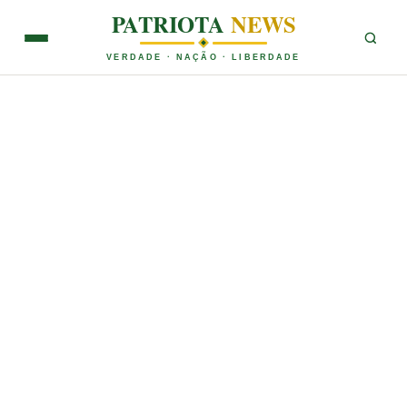
PATRIOTA
NEWS
VERDADE · NAÇÃO · LIBERDADE