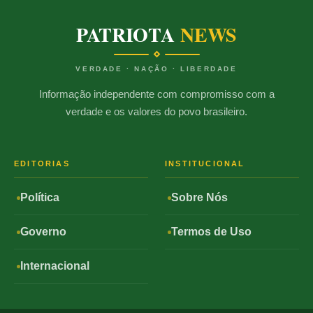
PATRIOTA
NEWS
VERDADE · NAÇÃO · LIBERDADE
Informação independente com compromisso com a
verdade e os valores do povo brasileiro.
EDITORIAS
INSTITUCIONAL
Política
Sobre Nós
Governo
Termos de Uso
Internacional