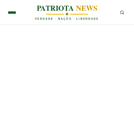
PATRIOTA
NEWS
VERDADE · NAÇÃO · LIBERDADE