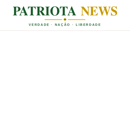
PATRIOTA
NEWS
VERDADE · NAÇÃO · LIBERDADE