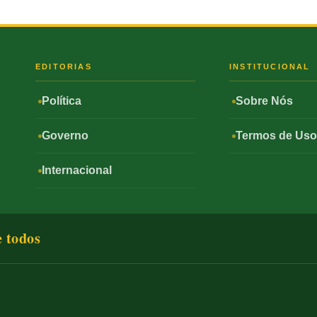
S
EDITORIAS
INSTITUCIONAL
Política
Sobre Nós
Governo
Termos de Us
Internacional
e todos