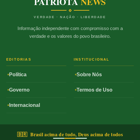
PATRIOTA
NEWS
VERDADE · NAÇÃO · LIBERDADE
Informação independente com compromisso com a
verdade e os valores do povo brasileiro.
EDITORIAS
INSTITUCIONAL
Política
Sobre Nós
Governo
Termos de Uso
Internacional
🇧🇷 Brasil acima de tudo, Deus acima de todos