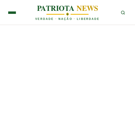
PATRIOTA
NEWS
VERDADE · NAÇÃO · LIBERDADE