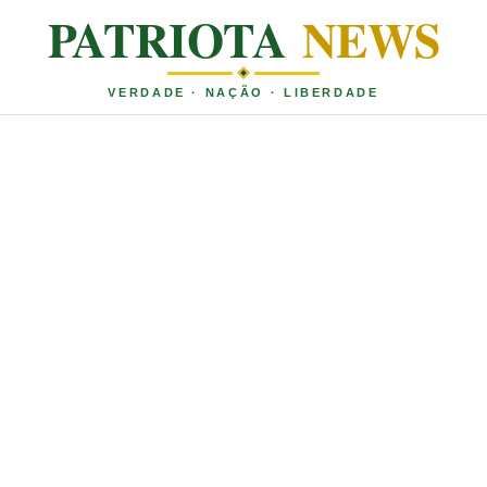
PATRIOTA
NEWS
VERDADE · NAÇÃO · LIBERDADE