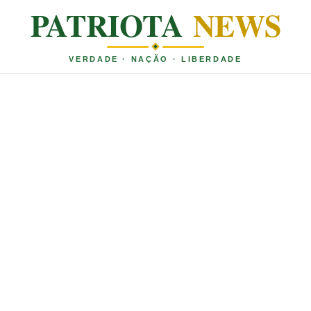
PATRIOTA
NEWS
VERDADE · NAÇÃO · LIBERDADE