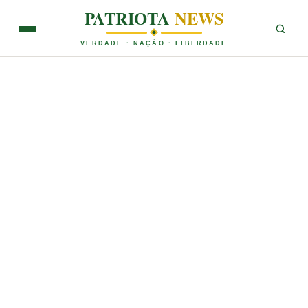
PATRIOTA
NEWS
VERDADE · NAÇÃO · LIBERDADE