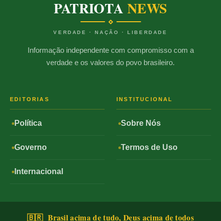
PATRIOTA
NEWS
VERDADE · NAÇÃO · LIBERDADE
Informação independente com compromisso com a
verdade e os valores do povo brasileiro.
EDITORIAS
INSTITUCIONAL
Política
Sobre Nós
Governo
Termos de Uso
Internacional
🇧🇷 Brasil acima de tudo, Deus acima de todos