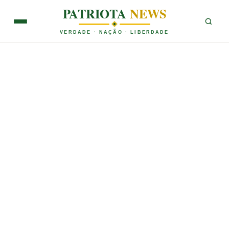
PATRIOTA
NEWS
VERDADE · NAÇÃO · LIBERDADE