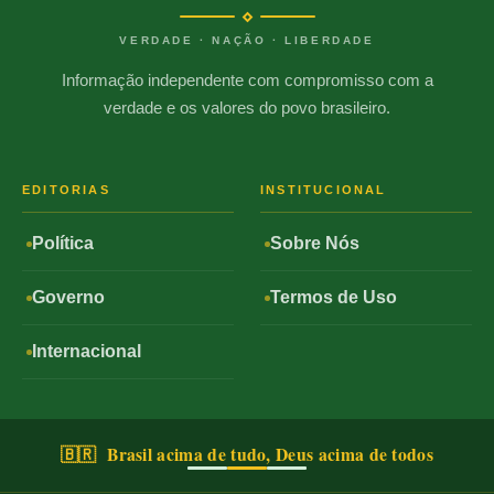
VERDADE · NAÇÃO · LIBERDADE
Informação independente com compromisso com a
verdade e os valores do povo brasileiro.
EDITORIAS
INSTITUCIONAL
Política
Sobre Nós
Governo
Termos de Uso
Internacional
🇧🇷 Brasil acima de tudo, Deus acima de todos