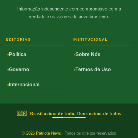
Informação independente com compromisso com a
verdade e os valores do povo brasileiro.
EDITORIAS
INSTITUCIONAL
Política
Sobre Nós
Governo
Termos de Uso
Internacional
🇧🇷 Brasil acima de tudo, Deus acima de todos
©
2026
Patriota News
· Todos os direitos reservados