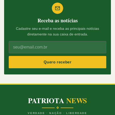
Receba as notícias
Cadastre seu e-mail e receba as principais notícias
diretamente na sua caixa de entrada.
Quero receber
PATRIOTA
NEWS
VERDADE · NAÇÃO · LIBERDADE