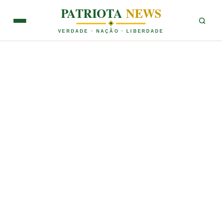
PATRIOTA
NEWS
VERDADE · NAÇÃO · LIBERDADE