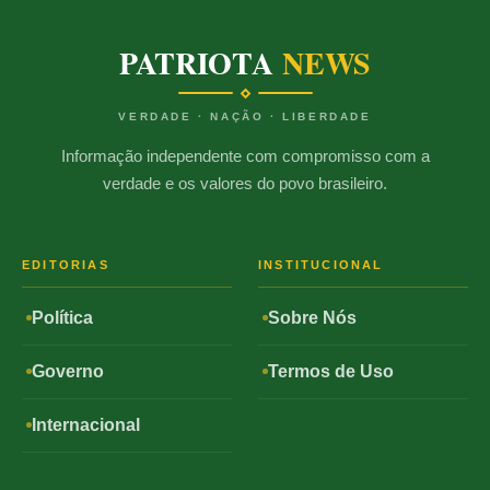
PATRIOTA
NEWS
VERDADE · NAÇÃO · LIBERDADE
Informação independente com compromisso com a
verdade e os valores do povo brasileiro.
EDITORIAS
INSTITUCIONAL
Política
Sobre Nós
Governo
Termos de Uso
Internacional