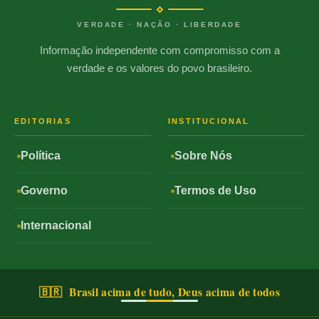
VERDADE · NAÇÃO · LIBERDADE
Informação independente com compromisso com a
verdade e os valores do povo brasileiro.
EDITORIAS
INSTITUCIONAL
Política
Sobre Nós
Governo
Termos de Uso
Internacional
🇧🇷 Brasil acima de tudo, Deus acima de todos