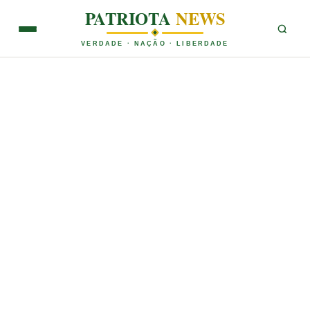
PATRIOTA
NEWS
VERDADE · NAÇÃO · LIBERDADE