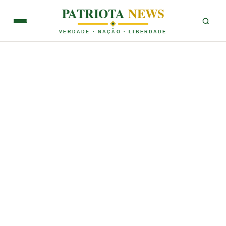
PATRIOTA
NEWS
VERDADE · NAÇÃO · LIBERDADE