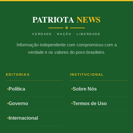
PATRIOTA
NEWS
VERDADE · NAÇÃO · LIBERDADE
Informação independente com compromisso com a
verdade e os valores do povo brasileiro.
EDITORIAS
INSTITUCIONAL
Política
Sobre Nós
Governo
Termos de Uso
Internacional