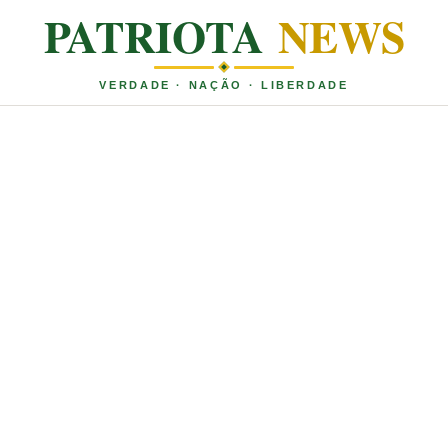
PATRIOTA
NEWS
VERDADE · NAÇÃO · LIBERDADE