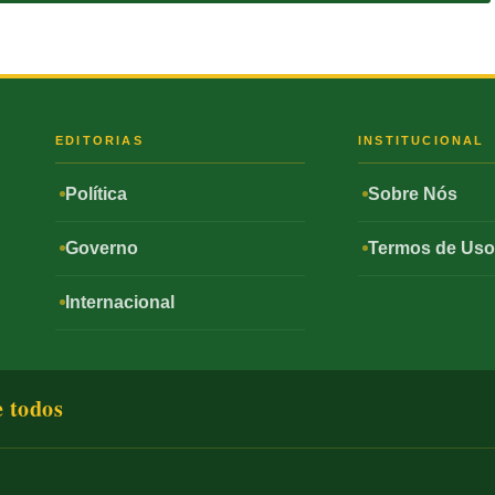
S
EDITORIAS
INSTITUCIONAL
Política
Sobre Nós
Governo
Termos de Us
Internacional
e todos