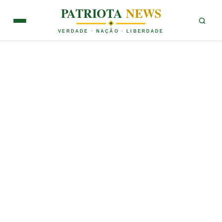
PATRIOTA
NEWS
VERDADE · NAÇÃO · LIBERDADE