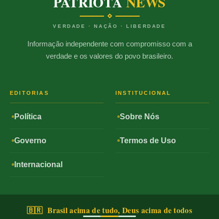
PATRIOTA
NEWS
VERDADE · NAÇÃO · LIBERDADE
Informação independente com compromisso com a
verdade e os valores do povo brasileiro.
EDITORIAS
INSTITUCIONAL
Política
Sobre Nós
Governo
Termos de Uso
Internacional
🇧🇷 Brasil acima de tudo, Deus acima de todos