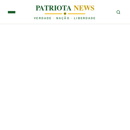
PATRIOTA
NEWS
VERDADE · NAÇÃO · LIBERDADE