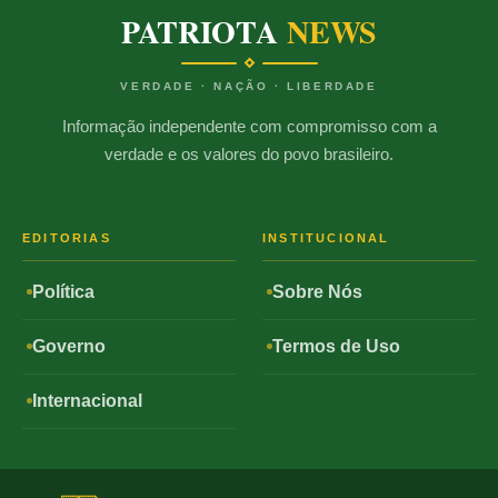
PATRIOTA
NEWS
VERDADE · NAÇÃO · LIBERDADE
Informação independente com compromisso com a
verdade e os valores do povo brasileiro.
EDITORIAS
INSTITUCIONAL
Política
Sobre Nós
Governo
Termos de Uso
Internacional