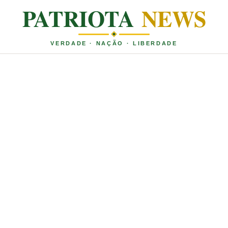
PATRIOTA
NEWS
VERDADE · NAÇÃO · LIBERDADE