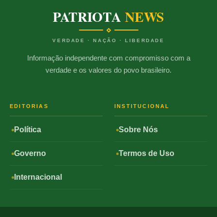
PATRIOTA
NEWS
VERDADE · NAÇÃO · LIBERDADE
Informação independente com compromisso com a
verdade e os valores do povo brasileiro.
EDITORIAS
INSTITUCIONAL
Política
Sobre Nós
Governo
Termos de Uso
Internacional