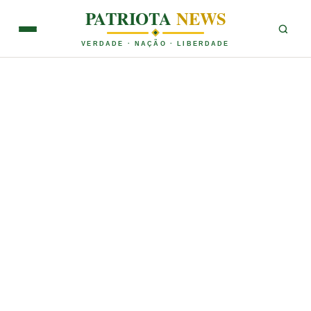
PATRIOTA
NEWS
VERDADE · NAÇÃO · LIBERDADE