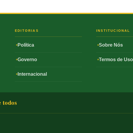
S
EDITORIAS
INSTITUCIONAL
Política
Sobre Nós
Governo
Termos de Us
Internacional
e todos