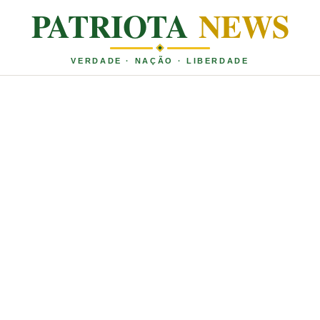
PATRIOTA
NEWS
VERDADE · NAÇÃO · LIBERDADE