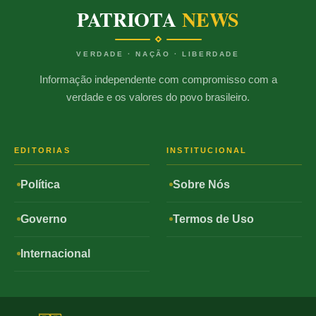
PATRIOTA
NEWS
VERDADE · NAÇÃO · LIBERDADE
Informação independente com compromisso com a
verdade e os valores do povo brasileiro.
EDITORIAS
INSTITUCIONAL
Política
Sobre Nós
Governo
Termos de Uso
Internacional