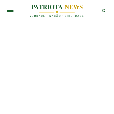
PATRIOTA
NEWS
VERDADE · NAÇÃO · LIBERDADE