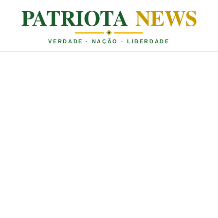
PATRIOTA
NEWS
VERDADE · NAÇÃO · LIBERDADE