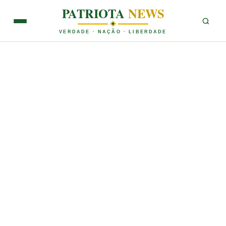
PATRIOTA
NEWS
VERDADE · NAÇÃO · LIBERDADE