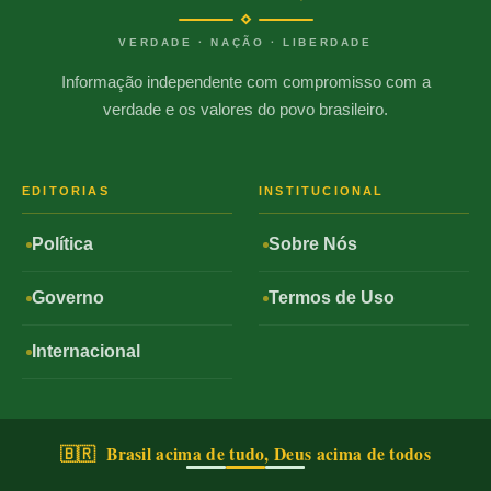
VERDADE · NAÇÃO · LIBERDADE
Informação independente com compromisso com a
verdade e os valores do povo brasileiro.
EDITORIAS
INSTITUCIONAL
Política
Sobre Nós
Governo
Termos de Uso
Internacional
🇧🇷 Brasil acima de tudo, Deus acima de todos