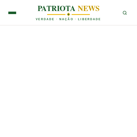
PATRIOTA
NEWS
VERDADE · NAÇÃO · LIBERDADE