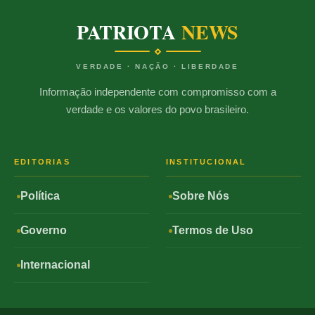
PATRIOTA
NEWS
VERDADE · NAÇÃO · LIBERDADE
Informação independente com compromisso com a
verdade e os valores do povo brasileiro.
EDITORIAS
INSTITUCIONAL
Política
Sobre Nós
Governo
Termos de Uso
Internacional