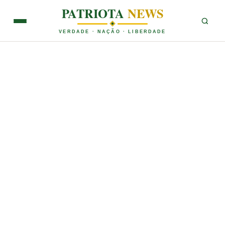
PATRIOTA
NEWS
VERDADE · NAÇÃO · LIBERDADE