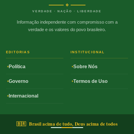
VERDADE · NAÇÃO · LIBERDADE
Informação independente com compromisso com a
verdade e os valores do povo brasileiro.
EDITORIAS
INSTITUCIONAL
Política
Sobre Nós
Governo
Termos de Uso
Internacional
🇧🇷 Brasil acima de tudo, Deus acima de todos