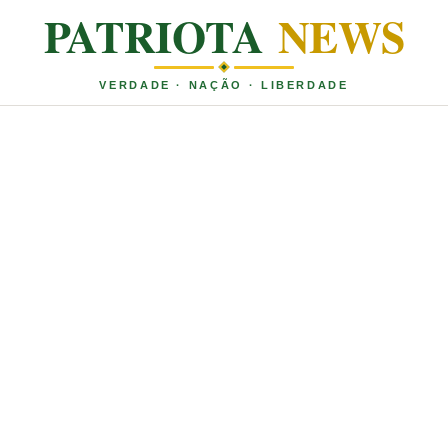
PATRIOTA
NEWS
VERDADE · NAÇÃO · LIBERDADE