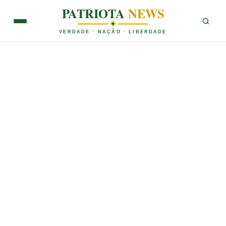
PATRIOTA
NEWS
VERDADE · NAÇÃO · LIBERDADE