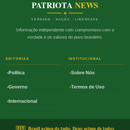
PATRIOTA
NEWS
VERDADE · NAÇÃO · LIBERDADE
Informação independente com compromisso com a
verdade e os valores do povo brasileiro.
EDITORIAS
INSTITUCIONAL
Política
Sobre Nós
Governo
Termos de Uso
Internacional
🇧🇷 Brasil acima de tudo, Deus acima de todos