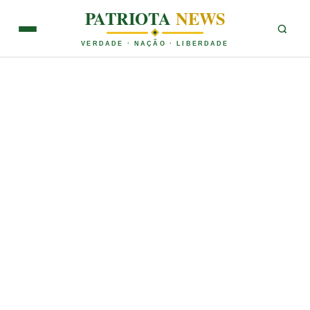
PATRIOTA
NEWS
VERDADE · NAÇÃO · LIBERDADE