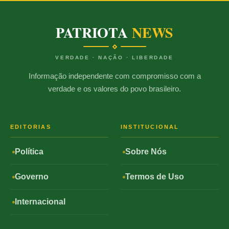
PATRIOTA
NEWS
VERDADE · NAÇÃO · LIBERDADE
Informação independente com compromisso com a
verdade e os valores do povo brasileiro.
EDITORIAS
INSTITUCIONAL
Política
Sobre Nós
Governo
Termos de Uso
Internacional