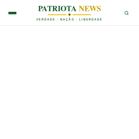
PATRIOTA
NEWS
VERDADE · NAÇÃO · LIBERDADE