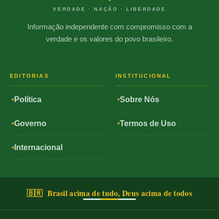
VERDADE · NAÇÃO · LIBERDADE
Informação independente com compromisso com a
verdade e os valores do povo brasileiro.
EDITORIAS
INSTITUCIONAL
Política
Sobre Nós
Governo
Termos de Uso
Internacional
🇧🇷 Brasil acima de tudo, Deus acima de todos