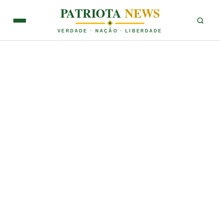
PATRIOTA
NEWS
VERDADE · NAÇÃO · LIBERDADE