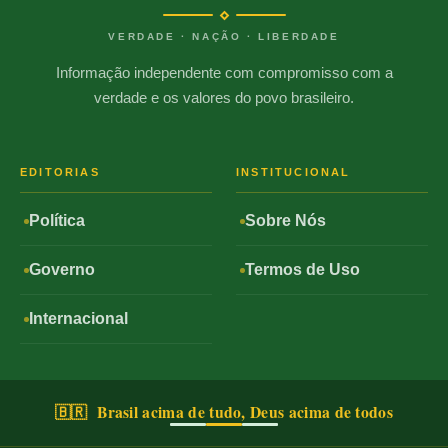
VERDADE · NAÇÃO · LIBERDADE
Informação independente com compromisso com a
verdade e os valores do povo brasileiro.
EDITORIAS
INSTITUCIONAL
Política
Sobre Nós
Governo
Termos de Uso
Internacional
🇧🇷 Brasil acima de tudo, Deus acima de todos