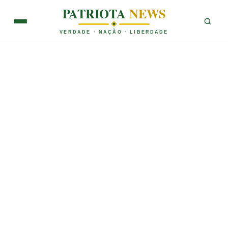
PATRIOTA
NEWS
VERDADE · NAÇÃO · LIBERDADE