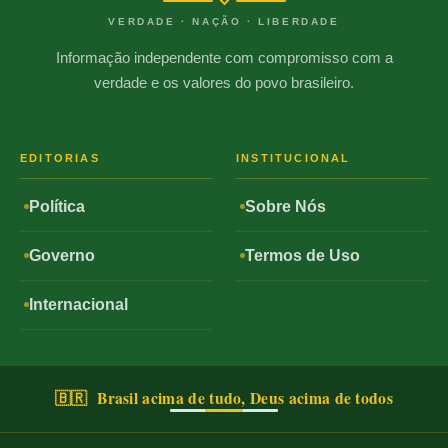
VERDADE · NAÇÃO · LIBERDADE
Informação independente com compromisso com a
verdade e os valores do povo brasileiro.
EDITORIAS
INSTITUCIONAL
Política
Sobre Nós
Governo
Termos de Uso
Internacional
🇧🇷 Brasil acima de tudo, Deus acima de todos