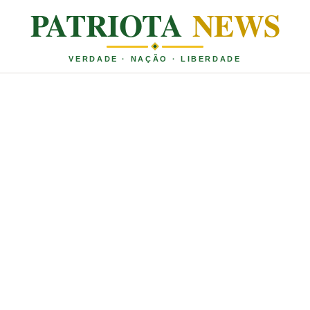
PATRIOTA
NEWS
VERDADE · NAÇÃO · LIBERDADE