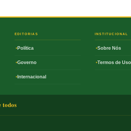
S
EDITORIAS
INSTITUCIONAL
Política
Sobre Nós
Governo
Termos de Us
Internacional
e todos